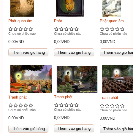
Phật quan âm
Phật
Phật quan âm
Chưa có phiếu nào
Chưa có phiếu nào
Chưa có phiếu nào
0,00VND
0,00VND
0,00VND
Tranh phật
Tranh phật
Tranh phật
Chưa có phiếu nào
Chưa có phiếu nào
Chưa có phiếu nào
0,00VND
0,00VND
0,00VND