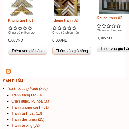
Khung tranh 03
Khung tranh 01
Khung tranh 02
Chưa có phiếu nào
Chưa có phiếu nào
Chưa có phiếu nào
0,00VND
0,00VND
0,00VND
SẢN PHẨM
Tranh, khung tranh (260)
Tranh sáng tác (0)
Chân dung, ký họa (33)
Tranh phong cảnh (31)
Tranh tĩnh vật (10)
Tranh thư pháp (15)
Tranh tường (32)